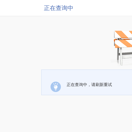
正在查询中
正在查询中，请刷新重试