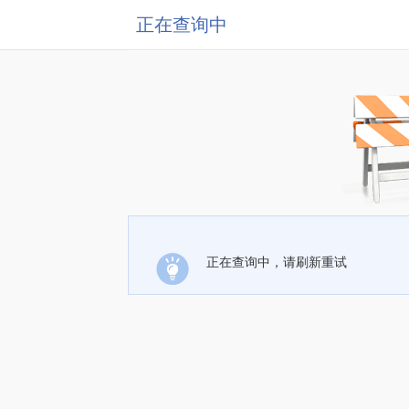
正在查询中
正在查询中，请刷新重试