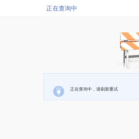
正在查询中
正在查询中，请刷新重试