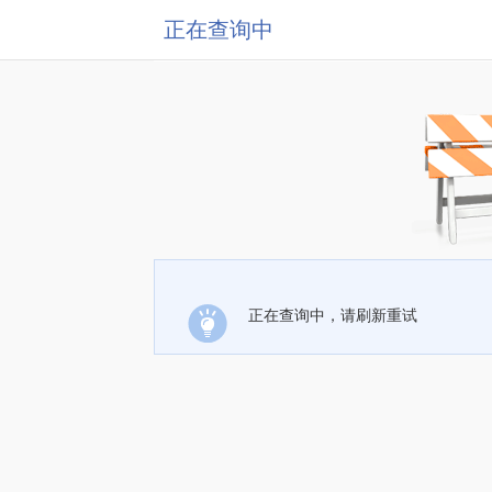
正在查询中
正在查询中，请刷新重试