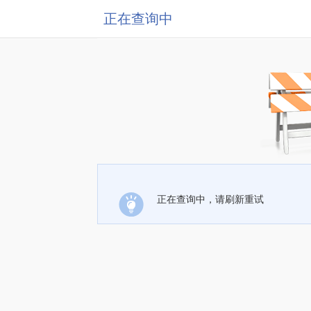
正在查询中
正在查询中，请刷新重试