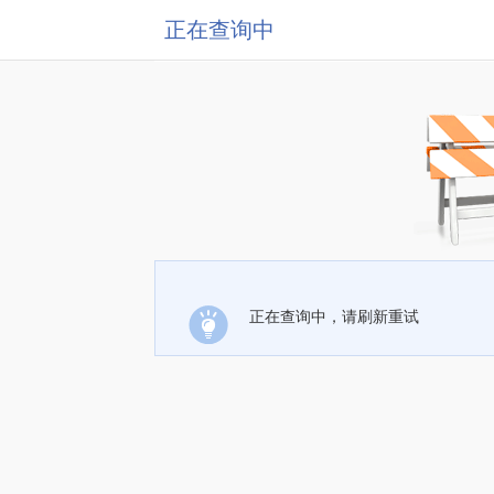
正在查询中
正在查询中，请刷新重试